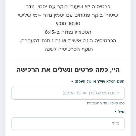
כרטיסיה ל5 שיעורי בוקר עם יסמין גודר
שיעורי בוקר פתוחים עם יסמין גודר -ימי שלישי
9:00-10:30
הסטודיו נפתח ב-8:45
הכרטיסיה הינה אישית ואינה ניתנת להעברה.
תוקף הכרטיסיה לשנה.
היי, כמה פרטים ונשלים את הרכישה
השם המלא (שלך או של העסק)
כמו שיופיע על החשבונית
מייל