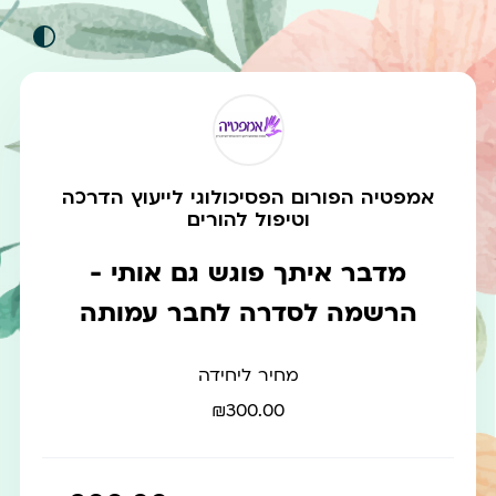
אמפטיה הפורום הפסיכולוגי לייעוץ הדרכה
וטיפול להורים
מדבר איתך פוגש גם אותי -
הרשמה לסדרה לחבר עמותה
מחיר ליחידה
₪300.00