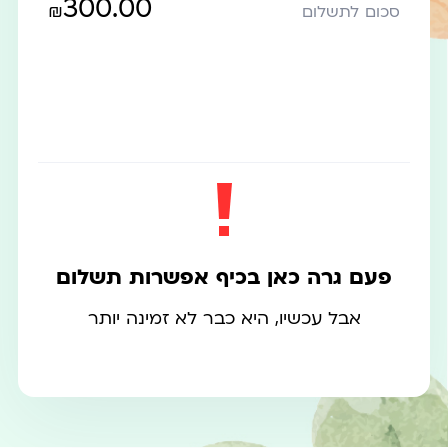
300.00
₪
סכום לתשלום
פעם גרה כאן בכיף אפשרות תשלום
אבל עכשיו, היא כבר לא זמינה יותר