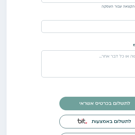
הקצאה עבור העסקה
לתשלום בכרטיס אשראי
לתשלום באמצעות