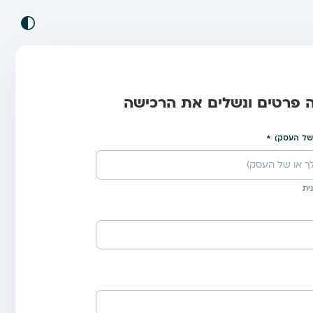
ה פרטים ונשלים את הרכישה
של העסק)
ית