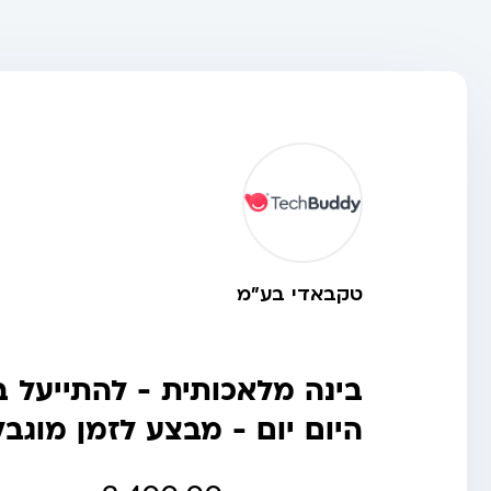
טקבאדי בע"מ
בינה מלאכותית - להתייעל 
היום יום - מבצע לזמן מוגבל