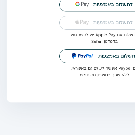
לתשלום באמצעות
לתשלום באמצעות
ם עם Apple Pay יש להשתמש
בדפדפן Safari
תשלום באמצעות
לשלם גם באשראי,
ללא צורך בחשבון משתמש