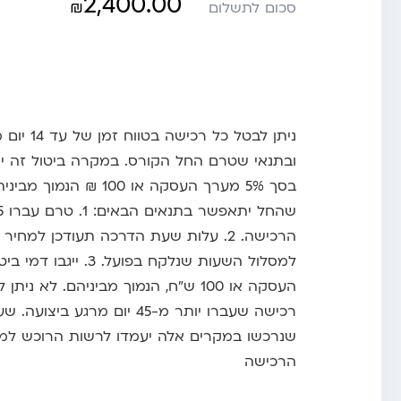
2,400.00
₪
סכום לתשלום
ניתן לבטל כל ר
ובתנאי שטרם החל הקורס. במקרה ביטול זה ייג
בסך 5% מערך העסקה או 100 ₪ 
הרכישה. 2. עלות שעת הדרכה תעודכן למ
העסקה או 100 ש"ח, הנמוך מביניהם. לא נ
רכישה שעברו יותר מ-45 יום מרגע ב
שנרכשו במקרים אלה יעמדו לרשות הרוכש למ
הרכישה