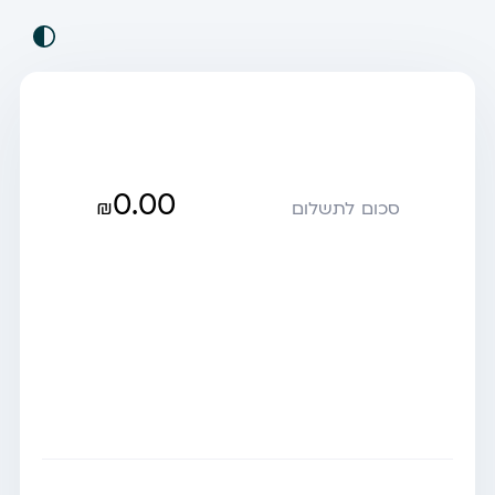
0.00
₪
סכום לתשלום