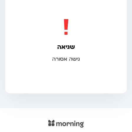
שגיאה
גישה אסורה