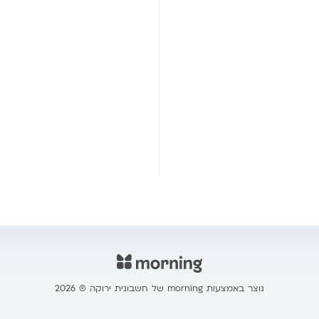
נוצר באמצעות morning של חשבונית ירוקה ® 2026