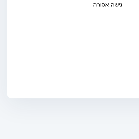
גישה אסורה