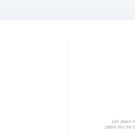
ית העסק לבין
ים של בית העסק.