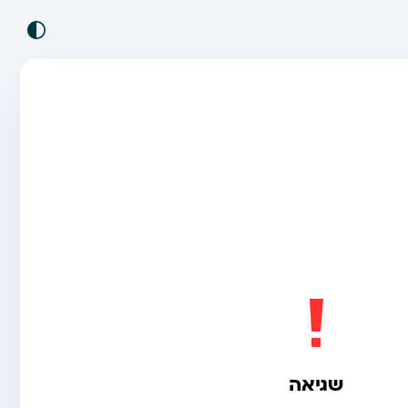
שגיאה