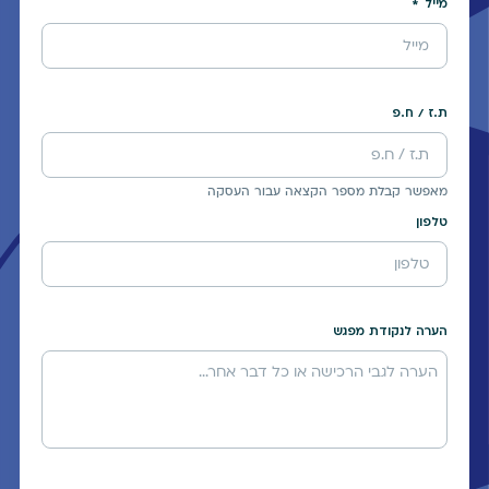
מייל
ת.ז / ח.פ
מאפשר קבלת מספר הקצאה עבור העסקה
טלפון
הערה לנקודת מפגש