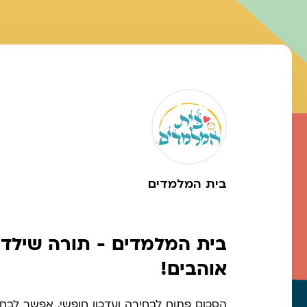
בית המלמדים
בית המלמדים - תורה שילדי
אוהבים!
הסכום פתוח לבחירה ועדכון חופשי, אפשר לבח