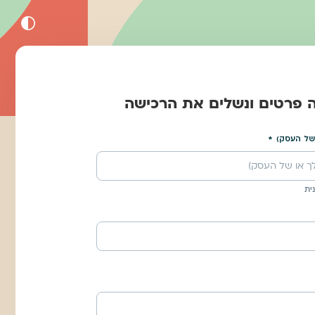
ה פרטים ונשלים את הרכישה
של העסק)
ית