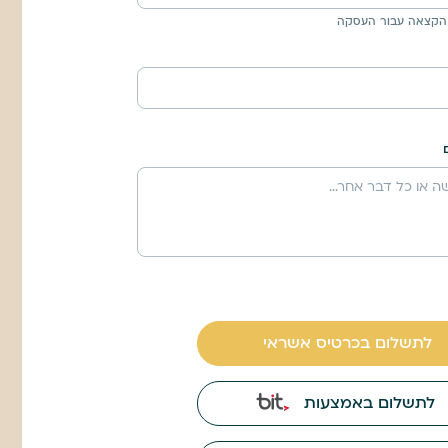
הקצאה עבור העסקה
לתשלום בכרטיס אשראי
לתשלום באמצעות