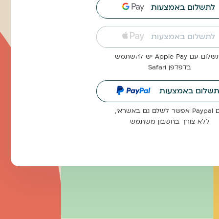
לתשלום באמצעות
לתשלום באמצעות
ם עם Apple Pay יש להשתמש
בדפדפן Safari
תשלום באמצעות
לשלם גם באשראי,
ללא צורך בחשבון משתמש