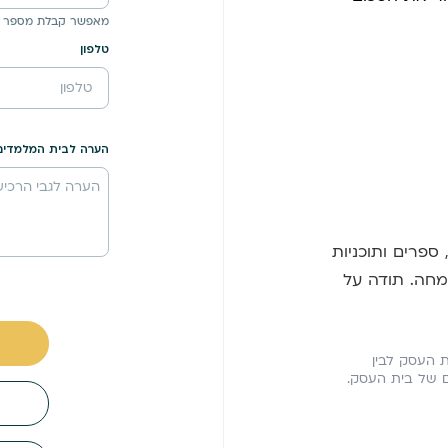
מאפשר קבלת מספר 
טלפון
הערה לבית המלמדים
פרים ותוכניות
מחה. תודה על
ית העסק לבין
ים של בית העסק.