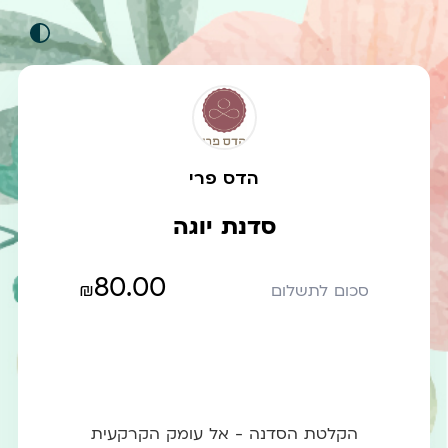
הדס פרי
סדנת יוגה
80.00
₪
סכום לתשלום
הקלטת הסדנה - אל עומק הקרקעית