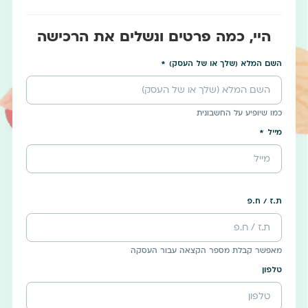
היי, כמה פרטים ונשלים את הרכישה
השם המלא (שלך או של העסק)
כמו שיופיע על החשבונית
מייל
ת.ז / ח.פ
מאפשר קבלת מספר הקצאה עבור העסקה
טלפון