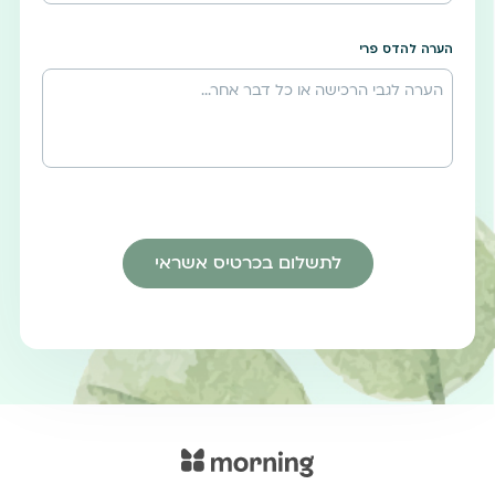
הערה להדס פרי
לתשלום בכרטיס אשראי