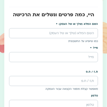
היי, כמה פרטים ונשלים את הרכישה
השם המלא (שלך או של העסק)
כמו שיופיע על החשבונית
מייל
ת.ז / ח.פ
מאפשר קבלת מספר הקצאה עבור העסקה
טלפון