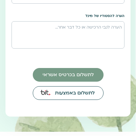
הערה להסטודיו של מיכל
לתשלום בכרטיס אשראי
לתשלום באמצעות