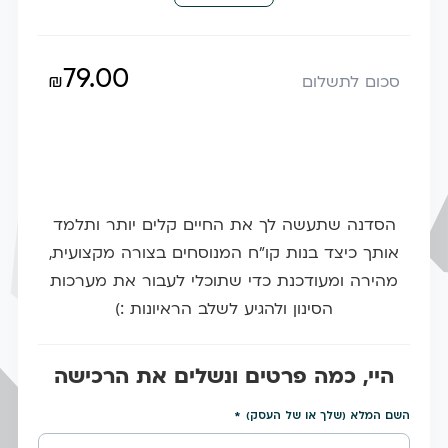
79.00
₪
סכום לתשלום
הסדנה שתעשה לך את החיים קלים יותר ותלמד
אותך כיצד בנות קו"ח המנוסחים בצורה מקצועית,
מהירה ומעודכנת כדי שתוכלי לעבור את מערכות
הסינון ולהגיע לשלב הראיונות :)
היי, כמה פרטים ונשלים את הרכישה
השם המלא (שלך או של העסק)