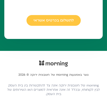
לתשלום בכרטיס אשראי
נוצר באמצעות morning של חשבונית ירוקה ® 2026
morning של חשבונית ירוקה אינה צד להתקשרות בין בית העסק
לבין לקוחותיו, ובכלל זה אינה אחראית למוצרים ו/או השירותים של
בית העסק.