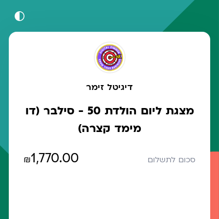
דיגיטל זימר
מצגת ליום הולדת 50 - סילבר (דו
מימד קצרה)
1,770.00
₪
סכום לתשלום