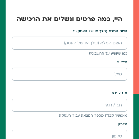
היי, כמה פרטים ונשלים את הרכישה
השם המלא (שלך או של העסק)
כמו שיופיע על החשבונית
מייל
ת.ז / ח.פ
מאפשר קבלת מספר הקצאה עבור העסקה
טלפון