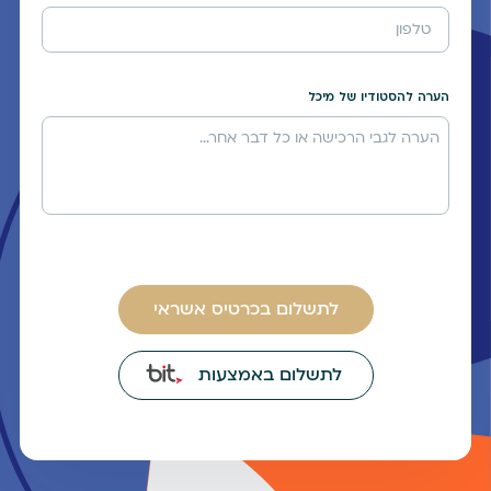
הערה להסטודיו של מיכל
לתשלום בכרטיס אשראי
לתשלום באמצעות