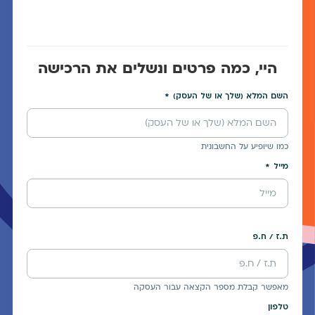
היי, כמה פרטים ונשלים את הרכישה
השם המלא (שלך או של העסק)
כמו שיופיע על החשבונית
מייל
ת.ז / ח.פ
מאפשר קבלת מספר הקצאה עבור העסקה
טלפון