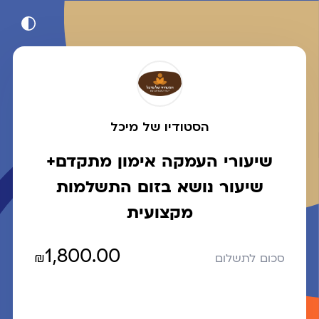
הסטודיו של מיכל
שיעורי העמקה אימון מתקדם+
שיעור נושא בזום התשלמות
מקצועית
1,800.00
₪
סכום לתשלום