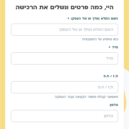
היי, כמה פרטים ונשלים את הרכישה
השם המלא (שלך או של העסק)
כמו שיופיע על החשבונית
מייל
ת.ז / ח.פ
מאפשר קבלת מספר הקצאה עבור העסקה
טלפון