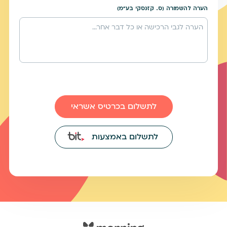
הערה להשמורה (ס. קזנסקי בע"מ)
לתשלום בכרטיס אשראי
לתשלום באמצעות