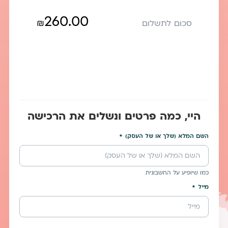
260.00
₪
סכום לתשלום
היי, כמה פרטים ונשלים את הרכישה
השם המלא (שלך או של העסק)
כמו שיופיע על החשבונית
מייל