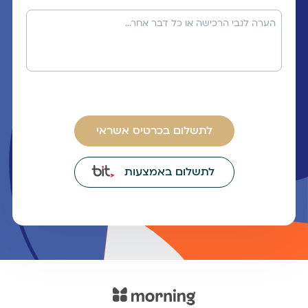
לתשלום בכרטיס אשראי
לתשלום באמצעות