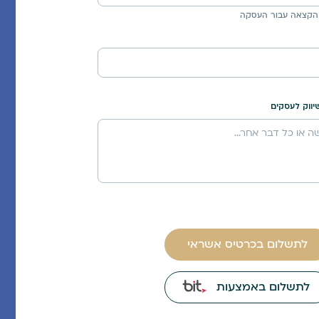
הקצאה עבור העסקה
לתשלום בכרטיס אשראי
לתשלום באמצעות