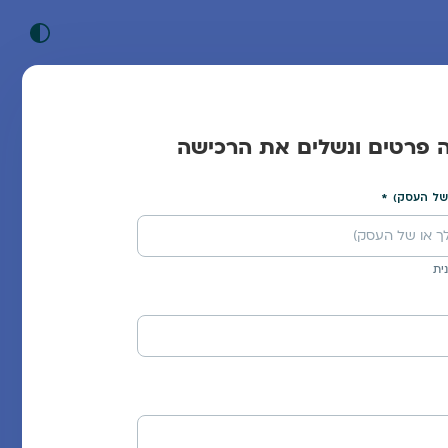
ה פרטים ונשלים את הרכישה
של העסק)
ית