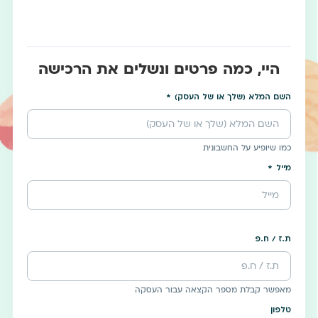
היי, כמה פרטים ונשלים את הרכישה
השם המלא (שלך או של העסק)
כמו שיופיע על החשבונית
מייל
ת.ז / ח.פ
מאפשר קבלת מספר הקצאה עבור העסקה
טלפון