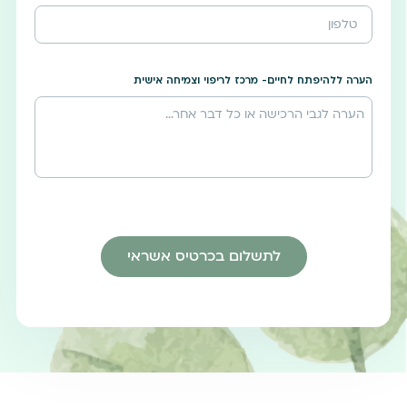
הערה ללהיפתח לחיים- מרכז לריפוי וצמיחה אישית
לתשלום בכרטיס אשראי