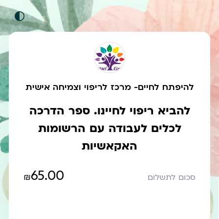
להיפתח לחיים- מרכז לריפוי וצמיחה אישית
להביא ריפוי לחיינו. ספר הדרכה
לכלים לעבודה עם הרשומות
האקאשיות
65.00
₪
סכום לתשלום