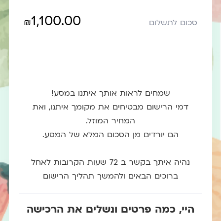
1,100.00
₪
סכום לתשלום
שמחים לראות אותך איתנו במסע!
דמי הרישום מבטיחים את מקומך איתנו, ואת
המחיר המוזל.
הם יורדים מן הסכום המלא של המסע.
נהיה איתך בקשר ב 72 שעות הקרובות לאחל
ברוכים הבאים ולהמשך תהליך הרישום
היי, כמה פרטים ונשלים את הרכישה