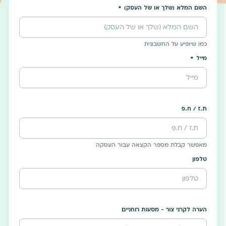
השם המלא (שלך או של העסק)
כמו שיופיע על החשבונית
מייל
ת.ז / ח.פ
מאפשר קבלת מספר הקצאה עבור העסקה
טלפון
הערה לקרני צור - מסעות רוחניים