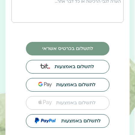
לתשלום בכרטיס אשראי
לתשלום באמצעות
לתשלום באמצעות
לתשלום באמצעות
לתשלום באמצעות