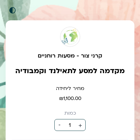
קרני צור - מסעות רוחניים
מקדמה למסע לתאילנד וקמבודיה
מחיר ליחידה
₪1,100.00
כמות
-
1
+