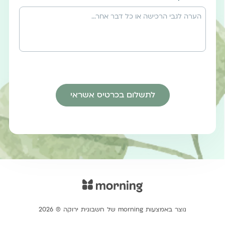
לתשלום בכרטיס אשראי
נוצר באמצעות morning של חשבונית ירוקה ® 2026