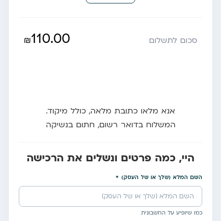
110.00
₪
סכום לתשלום
אנא מלאו כתובת מלאה, כולל מיקוד.
המשלוח בדואר רשום, חתום בנשיקה
היי, כמה פרטים ונשלים את הרכישה
השם המלא (שלך או של העסק)
כמו שיופיע על החשבונית