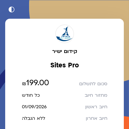
קידום ישיר
Sites Pro
199.00
₪
סכום לתשלום
מחזור חיוב
כל חודש
חיוב ראשון
01/09/2026
חיוב אחרון
ללא הגבלה