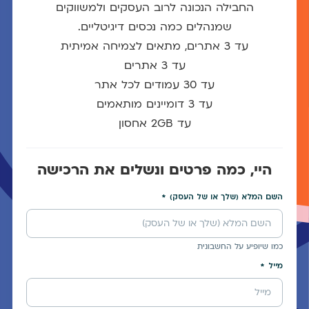
החבילה הנכונה לרוב העסקים ולמשווקים
שמנהלים כמה נכסים דיגיטליים.
עד 3 אתרים, מתאים לצמיחה אמיתית
עד 3 אתרים
עד 30 עמודים לכל אתר
עד 3 דומיינים מותאמים
עד 2GB אחסון
היי, כמה פרטים ונשלים את הרכישה
השם המלא (שלך או של העסק)
כמו שיופיע על החשבונית
מייל