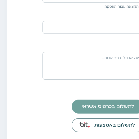
הקצאה עבור העסקה
לתשלום בכרטיס אשראי
לתשלום באמצעות