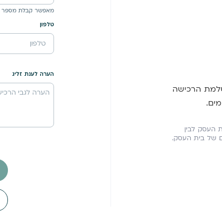
מאפשר קבלת מספר 
טלפון
הערה לענת זליג
שלמת הרכישה
ית העסק לבין
ים של בית העסק.