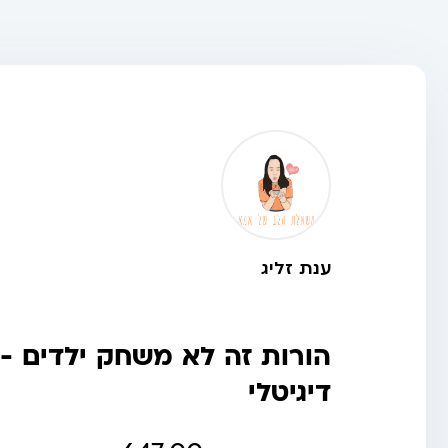
ענת זליג
הורות זה לא משחק ילדים -
דיגיטלי