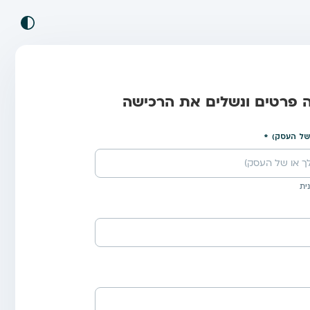
ה פרטים ונשלים את הרכישה
של העסק)
ית