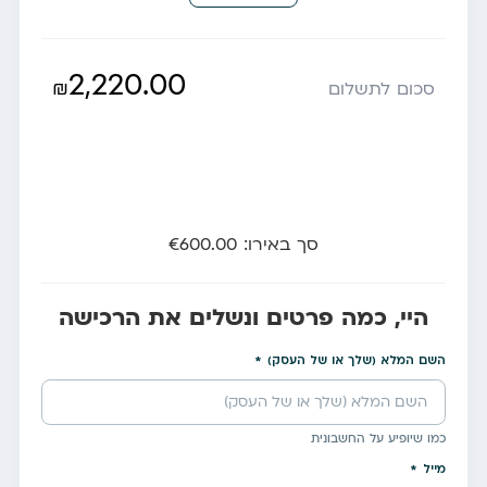
2,220.00
₪
סכום לתשלום
סך באירו: €600.00
היי, כמה פרטים ונשלים את הרכישה
השם המלא (שלך או של העסק)
כמו שיופיע על החשבונית
מייל