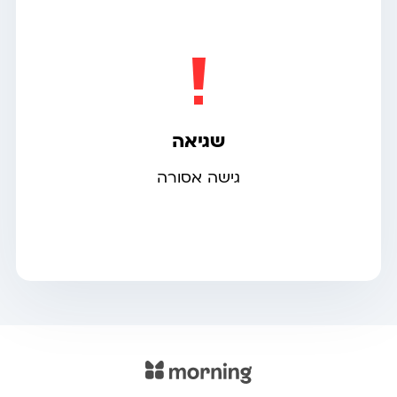
שגיאה
גישה אסורה