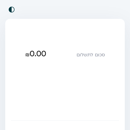
0.00
₪
סכום לתשלום