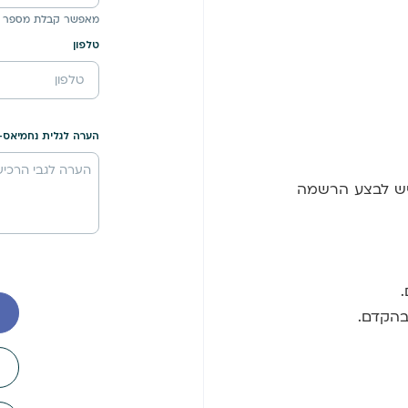
מאפשר קבלת מספר 
טלפון
הערה לגלית נחמיאס-
 יש לבצע הרשמה
בהקדם.