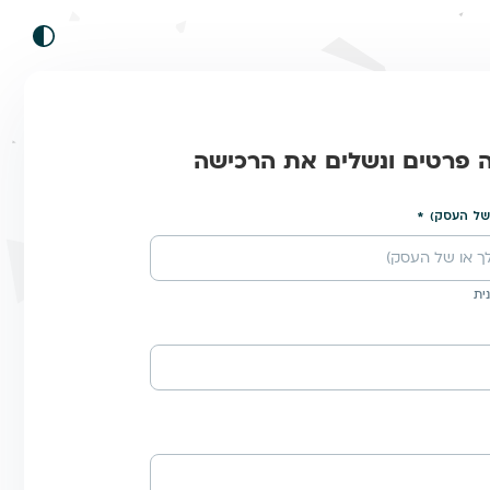
ה פרטים ונשלים את הרכישה
של העסק)
ית