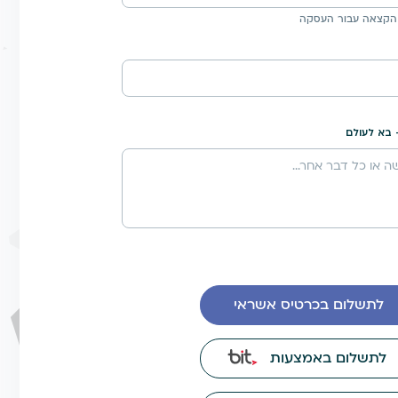
הקצאה עבור העסקה
 בא לעולם
לתשלום בכרטיס אשראי
לתשלום באמצעות