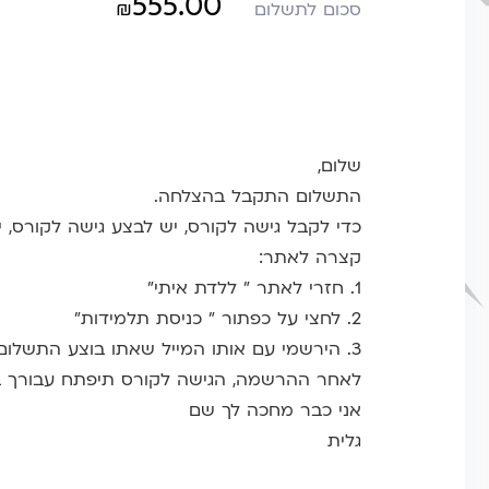
555.00
₪
סכום לתשלום
שלום,
התשלום התקבל בהצלחה.
כדי לקבל גישה לקורס, יש לבצע גישה לקורס,
קצרה לאתר:
1. חזרי לאתר " ללדת איתי"
2. לחצי על כפתור " כניסת תלמידות"
3. הירשמי עם אותו המייל שאתו בוצע התשלום.
לאחר ההרשמה, הגישה לקורס תיפתח עבורך 
אני כבר מחכה לך שם
גלית