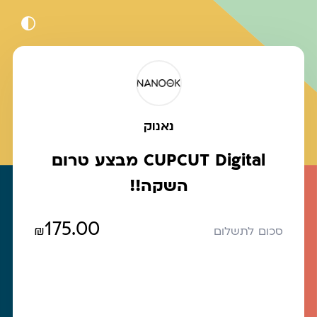
נאנוק
CUPCUT Digital מבצע טרום
השקה!!
175.00
₪
סכום לתשלום