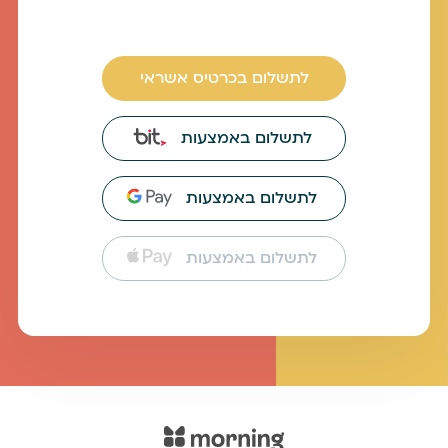
לתשלום בכרטיס אשראי
לתשלום באמצעות
לתשלום באמצעות
לתשלום באמצעות