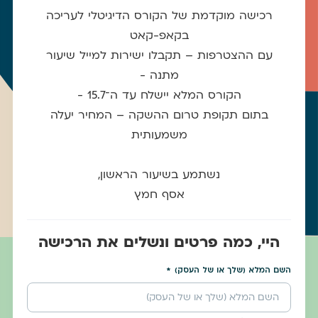
רכישה מוקדמת של הקורס הדיגיטלי לעריכה
בקאפ-קאט
עם ההצטרפות – תקבלו ישירות למייל שיעור
מתנה -
הקורס המלא יישלח עד ה־15.7 -
בתום תקופת טרום ההשקה – המחיר יעלה
משמעותית
נשתמע בשיעור הראשון,
אסף חמץ
היי, כמה פרטים ונשלים את הרכישה
השם המלא (שלך או של העסק)