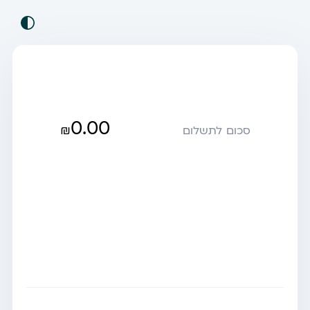
0.00
₪
סכום לתשלום