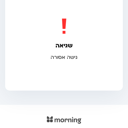
שגיאה
גישה אסורה