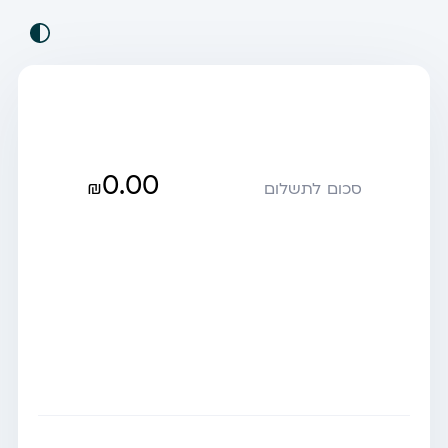
0.00
₪
סכום לתשלום