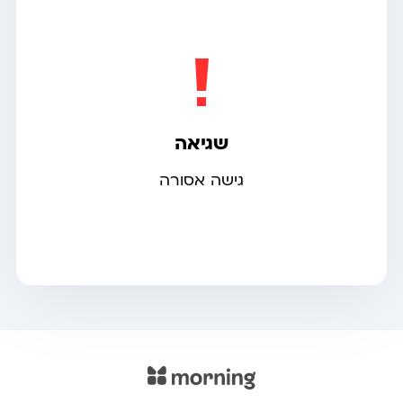
שגיאה
גישה אסורה