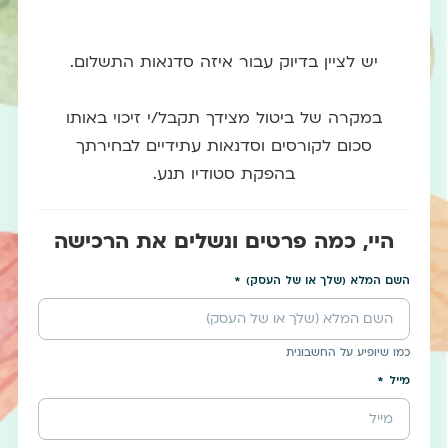
יש לציין בדיוק עבור איזה סדנאות התשלום.
במקרה של ביטול מצידך תקבל/י זיכוי באותו
סכום לקורסים וסדנאות עתידיים לבחירתך
בהפקת סטודיו תנע.
היי, כמה פרטים ונשלים את הרכישה
השם המלא (שלך או של העסק)
כמו שיופיע על החשבונית
מייל