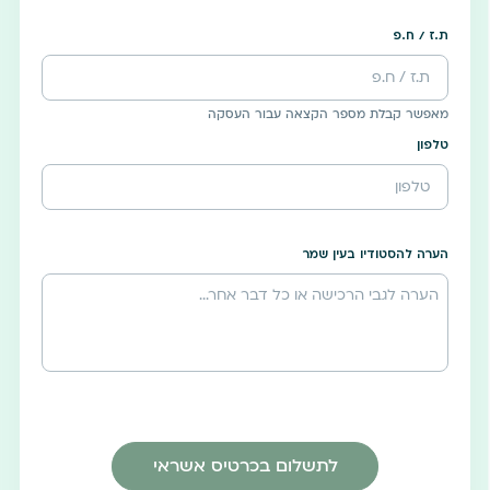
ת.ז / ח.פ
מאפשר קבלת מספר הקצאה עבור העסקה
טלפון
הערה להסטודיו בעין שמר
לתשלום בכרטיס אשראי