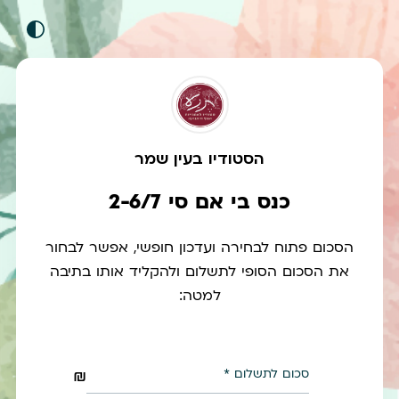
הסטודיו בעין שמר
כנס בי אם סי 2-6/7
הסכום פתוח לבחירה ועדכון חופשי, אפשר לבחור
את הסכום הסופי לתשלום ולהקליד אותו בתיבה
למטה:
סכום לתשלום
₪