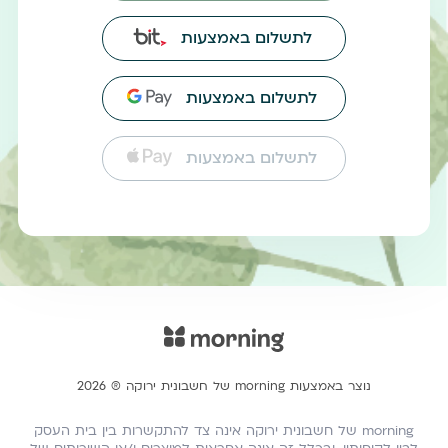
לתשלום באמצעות
לתשלום באמצעות
לתשלום באמצעות
נוצר באמצעות morning של חשבונית ירוקה ® 2026
morning של חשבונית ירוקה אינה צד להתקשרות בין בית העסק