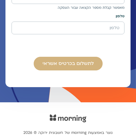
מאפשר קבלת מספר הקצאה עבור העסקה
טלפון
לתשלום בכרטיס אשראי
נוצר באמצעות morning של חשבונית ירוקה ® 2026