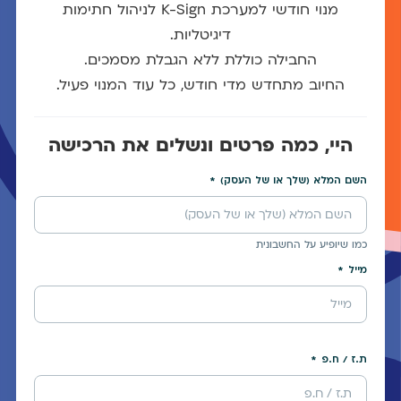
מנוי חודשי למערכת K-Sign לניהול חתימות
דיגיטליות.
החבילה כוללת ללא הגבלת מסמכים.
החיוב מתחדש מדי חודש, כל עוד המנוי פעיל.
היי, כמה פרטים ונשלים את הרכישה
השם המלא (שלך או של העסק)
כמו שיופיע על החשבונית
מייל
ת.ז / ח.פ