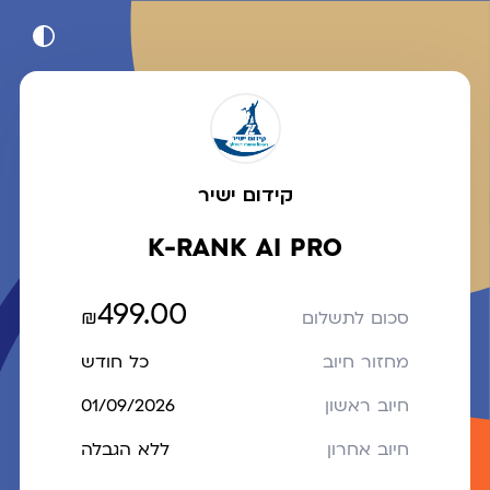
קידום ישיר
K-RANK AI PRO
499.00
₪
סכום לתשלום
מחזור חיוב
כל חודש
חיוב ראשון
01/09/2026
חיוב אחרון
ללא הגבלה