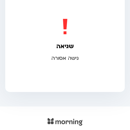
שגיאה
גישה אסורה