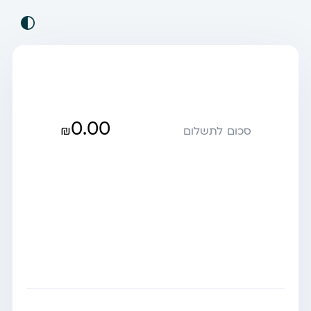
0.00
₪
סכום לתשלום