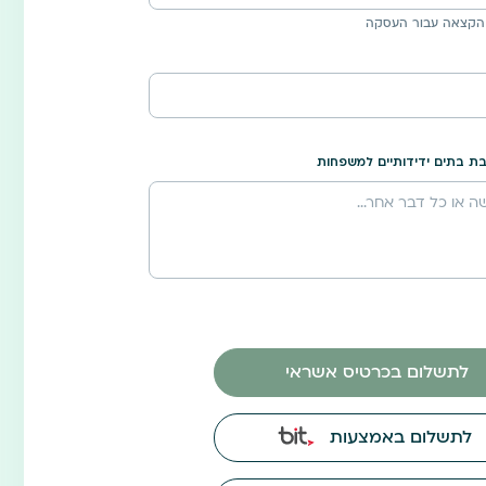
הקצאה עבור העסקה
ת בתים ידידותיים למשפחות
לתשלום בכרטיס אשראי
לתשלום באמצעות