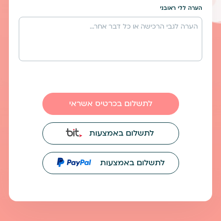
הערה ללי ראובני
לתשלום בכרטיס אשראי
לתשלום באמצעות
לתשלום באמצעות