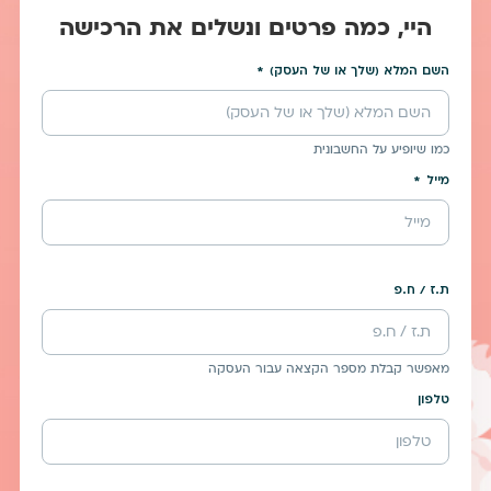
היי, כמה פרטים ונשלים את הרכישה
השם המלא (שלך או של העסק)
כמו שיופיע על החשבונית
מייל
ת.ז / ח.פ
מאפשר קבלת מספר הקצאה עבור העסקה
טלפון