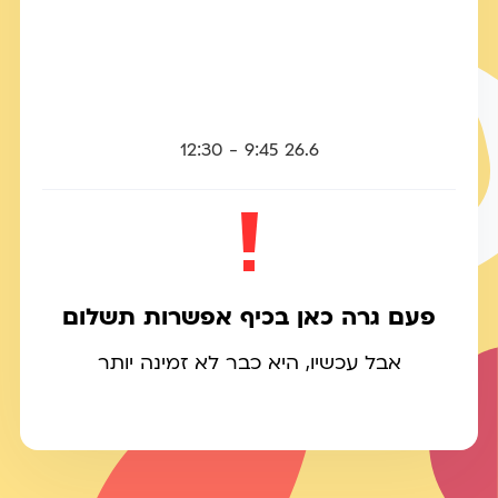
26.6 9:45 - 12:30
פעם גרה כאן בכיף אפשרות תשלום
אבל עכשיו, היא כבר לא זמינה יותר