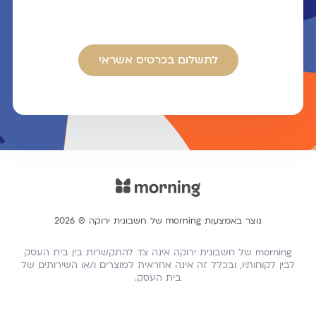
לתשלום בכרטיס אשראי
נוצר באמצעות morning של חשבונית ירוקה ® 2026
morning של חשבונית ירוקה אינה צד להתקשרות בין בית העסק
לבין לקוחותיו, ובכלל זה אינה אחראית למוצרים ו/או השירותים של
בית העסק.