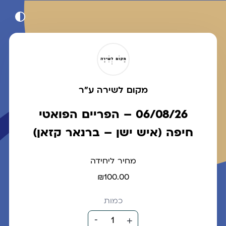
מקום לשירה ע"ר
06/08/26 – הפריים הפואטי
חיפה (איש ישן – ברנאר קזאן)
מחיר ליחידה
₪100.00
כמות
-
1
+