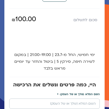
100.00
₪
סכום לתשלום
ימי חמישי, החל מ-23.7 | 21:00-19:00 | במקום
לשירה חיפה, סירקין 5 | ביטול והחזר עד יומיים
מראש בלבד
היי, כמה פרטים ונשלים את הרכישה
השם המלא (שלך או של העסק)