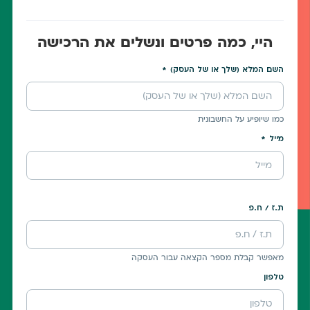
היי, כמה פרטים ונשלים את הרכישה
השם המלא (שלך או של העסק)
כמו שיופיע על החשבונית
מייל
ת.ז / ח.פ
מאפשר קבלת מספר הקצאה עבור העסקה
טלפון