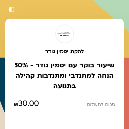
להקת יסמין גודר
שיעור בוקר עם יסמין גודר - 50%
הנחה למתנדבי ומתנדבות קהילה
בתנועה
30.00
₪
סכום לתשלום