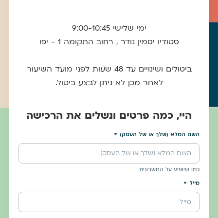
ימי שלישי 9:00-10:45
סטודיו יסמין גודר , רחוב התקומה 1 - יפו
ביטולים ושינויים עד 48 שעות לפני מועד השיעור
לאחר מכן לא ניתן לבצע ביטול.
היי, כמה פרטים ונשלים את הרכישה
השם המלא (שלך או של העסק)
כמו שיופיע על החשבונית
מייל