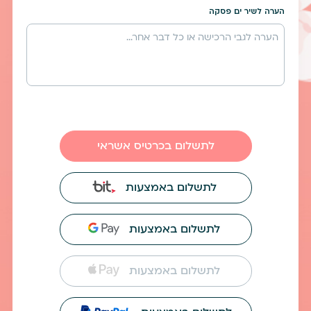
הערה לשיר ים פסקה
לתשלום בכרטיס אשראי
לתשלום באמצעות
לתשלום באמצעות
לתשלום באמצעות