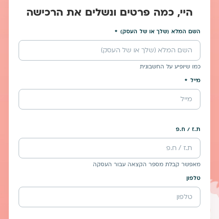
היי, כמה פרטים ונשלים את הרכישה
השם המלא (שלך או של העסק)
כמו שיופיע על החשבונית
מייל
ת.ז / ח.פ
מאפשר קבלת מספר הקצאה עבור העסקה
טלפון