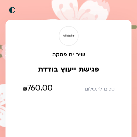
שיר ים פסקה
פגישת ייעוץ בודדת
760.00
₪
סכום לתשלום