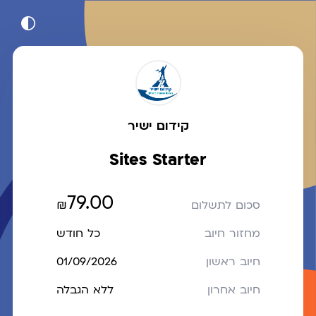
קידום ישיר
Sites Starter
79.00
₪
סכום לתשלום
מחזור חיוב
כל חודש
חיוב ראשון
01/09/2026
חיוב אחרון
ללא הגבלה