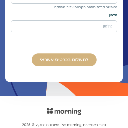
מאפשר קבלת מספר הקצאה עבור העסקה
טלפון
לתשלום בכרטיס אשראי
נוצר באמצעות morning של חשבונית ירוקה ® 2026