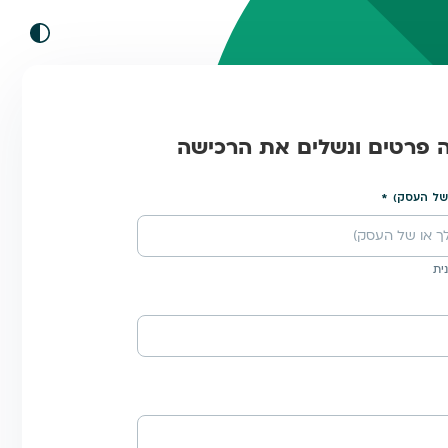
ה פרטים ונשלים את הרכישה
של העסק)
ית