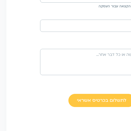
הקצאה עבור העסקה
לתשלום בכרטיס אשראי