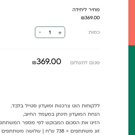
מחיר ליחידה
₪369.00
-
כמות
1
+
369.00
₪
סכום לתשלום
ללקוחות הוט צרכנות ומועדון סטייל בלבד.
הנחת המועדון תינתן במעמד החיוב,
הזינו את הסכום המבוקש לפי מספר המשתתפי