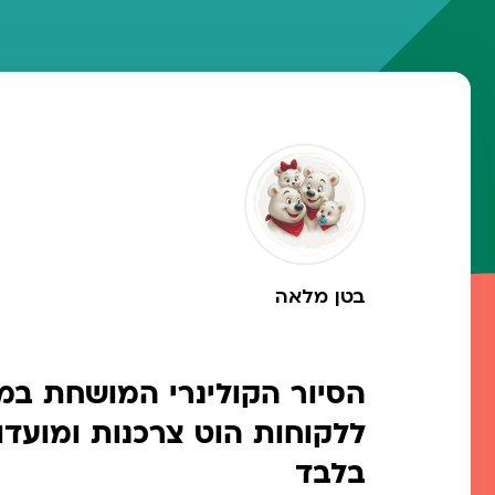
בטן מלאה
הסיור הקולינרי המושחת במ
ללקוחות הוט צרכנות ומועדון
בלבד