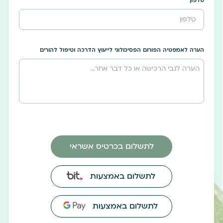
טלפון
הערה לאמפטיה הפורום הפסיכולוגי לייעוץ הדרכה וטיפול להורים
לתשלום בכרטיס אשראי
לתשלום באמצעות
לתשלום באמצעות