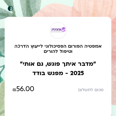
אמפטיה הפורום הפסיכולוגי לייעוץ הדרכה
וטיפול להורים
"מדבר איתך פוגש, גם אותי"
2025 - מפגש בודד
56.00
₪
סכום לתשלום