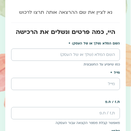
נא לציין את שם ההרצאה אותה תרצו לרכוש
היי, כמה פרטים ונשלים את הרכישה
השם המלא (שלך או של העסק)
כמו שיופיע על החשבונית
מייל
ת.ז / ח.פ
מאפשר קבלת מספר הקצאה עבור העסקה