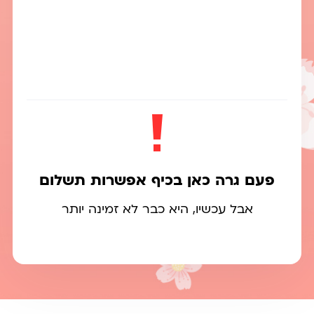
פעם גרה כאן בכיף אפשרות תשלום
אבל עכשיו, היא כבר לא זמינה יותר