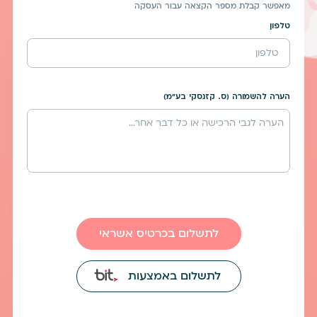
מאפשר קבלת מספר הקצאה עבור העסקה
טלפון
הערה להשמורה (ס. קזנסקי בע"מ)
לתשלום בכרטיס אשראי
לתשלום באמצעות