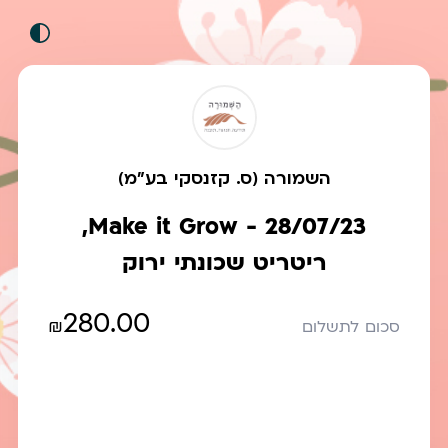
השמורה (ס. קזנסקי בע"מ)
Make it Grow - 28/07/23,
ריטריט שכונתי ירוק
280.00
₪
סכום לתשלום