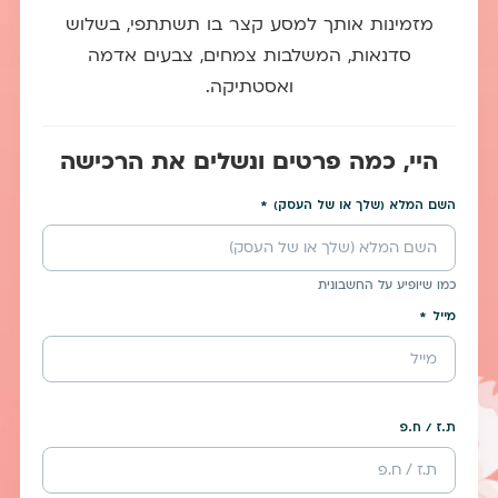
מזמינות אותך למסע קצר בו תשתתפי, בשלוש
סדנאות, המשלבות צמחים, צבעים אדמה
ואסטתיקה.
היי, כמה פרטים ונשלים את הרכישה
השם המלא (שלך או של העסק)
כמו שיופיע על החשבונית
מייל
ת.ז / ח.פ