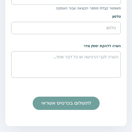
מאפשר קבלת מספר הקצאה עבור העסקה
טלפון
הערה ללהקת יסמין גודר
לתשלום בכרטיס אשראי