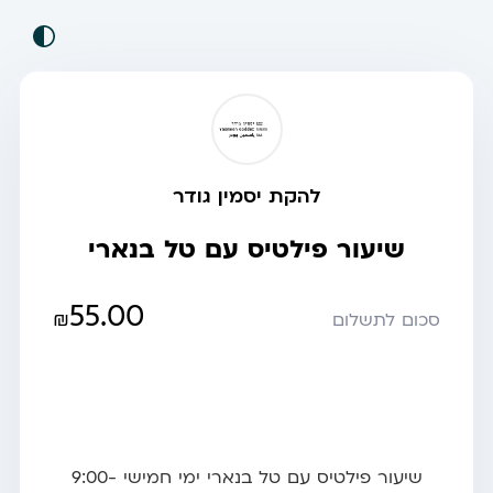
להקת יסמין גודר
שיעור פילטיס עם טל בנארי
55.00
₪
סכום לתשלום
שיעור פילטיס עם טל בנארי ימי חמישי 9:00-