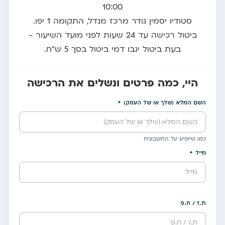
10:00
סטודיו יסמין גודר מרכז מנדל, התקומה 1 יפו.
ביטול רכישה עד 24 שעות לפני מועד השיעור -
בעת ביטול יגבו דמי ביטול בסך 5 ש"ח.
היי, כמה פרטים ונשלים את הרכישה
השם המלא (שלך או של העסק)
כמו שיופיע על החשבונית
מייל
ת.ז / ח.פ