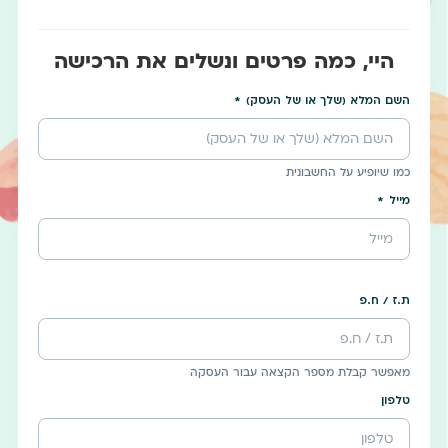
היי, כמה פרטים ונשלים את הרכישה
השם המלא (שלך או של העסק)
כמו שיופיע על החשבונית
מייל
ת.ז / ח.פ
מאפשר קבלת מספר הקצאה עבור העסקה
טלפון