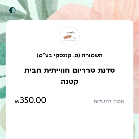
השמורה (ס. קזנסקי בע"מ)
סדנת טרריום חווייתית חבית
קטנה
350.00
₪
סכום לתשלום