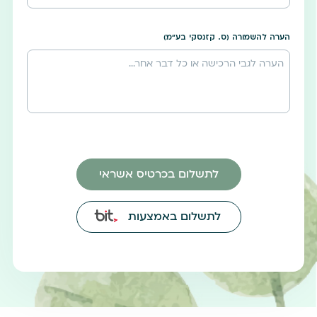
הערה להשמורה (ס. קזנסקי בע"מ)
לתשלום בכרטיס אשראי
לתשלום באמצעות