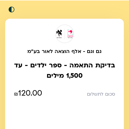
גם וגם - אלף הוצאה לאור בע"מ
בדיקת התאמה - ספר ילדים - עד
1,500 מילים
120.00
₪
סכום לתשלום