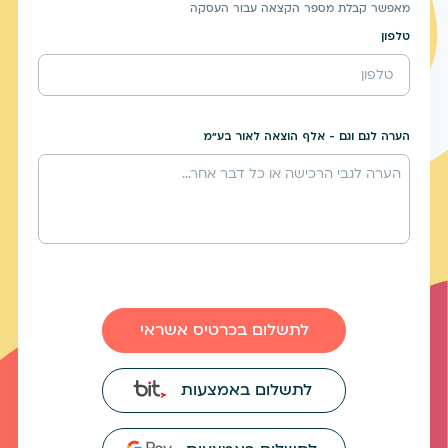
מאפשר קבלת מספר הקצאה עבור העסקה
טלפון
הערה לגם וגם - אלף הוצאה לאור בע"מ
לתשלום בכרטיס אשראי
לתשלום באמצעות