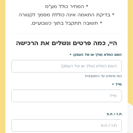
* המחיר כולל מע״מ
* בדיקת התאמה אינה כוללת מסמך לקטורה
* תשובה תתקבל בתוך כשבועיים.
היי, כמה פרטים ונשלים את הרכישה
השם המלא (שלך או של העסק)
כמו שיופיע על החשבונית
מייל
ת.ז / ח.פ