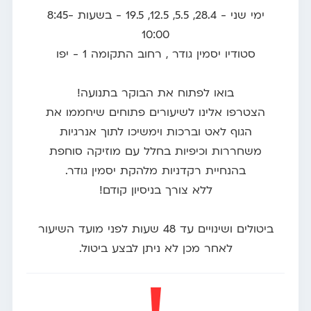
ימי שני - 28.4, 5.5, 12.5, 19.5 - בשעות 8:45-
10:00
סטודיו יסמין גודר , רחוב התקומה 1 - יפו
בואו לפתוח את הבוקר בתנועה!
הצטרפו אלינו לשיעורים פתוחים שיחממו את
הגוף לאט וברכות וימשיכו לתוך אנרגיות
משחררות וכיפיות בחלל עם מוזיקה סוחפת
בהנחיית רקדניות מלהקת יסמין גודר.
ללא צורך בניסיון קודם!
ביטולים ושינויים עד 48 שעות לפני מועד השיעור
לאחר מכן לא ניתן לבצע ביטול.