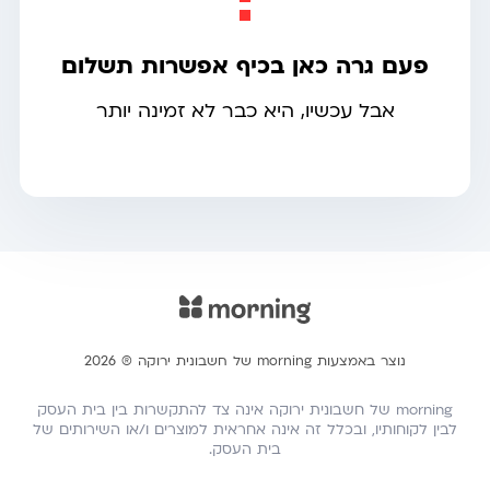
פעם גרה כאן בכיף אפשרות תשלום
אבל עכשיו, היא כבר לא זמינה יותר
נוצר באמצעות morning של חשבונית ירוקה ® 2026
morning של חשבונית ירוקה אינה צד להתקשרות בין בית העסק
לבין לקוחותיו, ובכלל זה אינה אחראית למוצרים ו/או השירותים של
בית העסק.