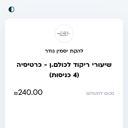
להקת יסמין גודר
שיעורי ריקוד לכולם.ן - כרטיסיה
(4 כניסות)
240.00
₪
סכום לתשלום