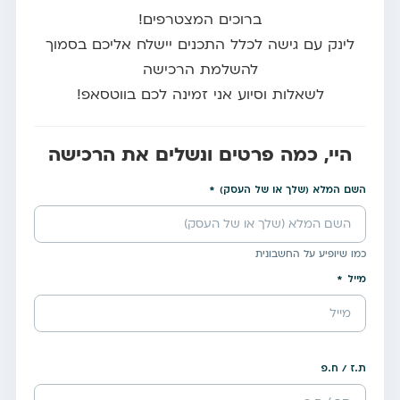
ברוכים המצטרפים!
לינק עם גישה לכלל התכנים יישלח אליכם בסמוך
להשלמת הרכישה
לשאלות וסיוע אני זמינה לכם בווטסאפ!
היי, כמה פרטים ונשלים את הרכישה
השם המלא (שלך או של העסק)
כמו שיופיע על החשבונית
מייל
ת.ז / ח.פ