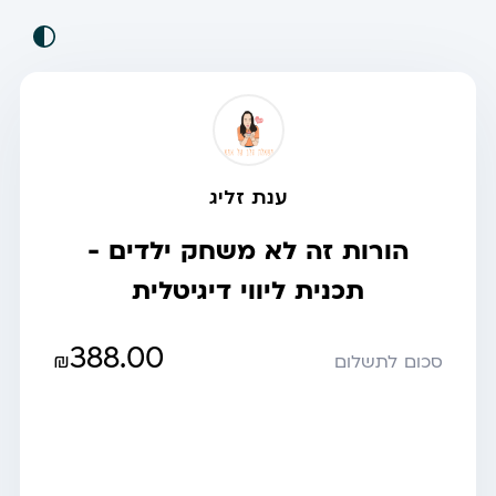
ענת זליג
הורות זה לא משחק ילדים -
תכנית ליווי דיגיטלית
388.00
₪
סכום לתשלום