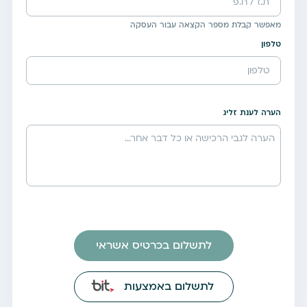
מאפשר קבלת מספר הקצאה עבור העסקה
טלפון
הערה לענת זליג
לתשלום בכרטיס אשראי
לתשלום באמצעות