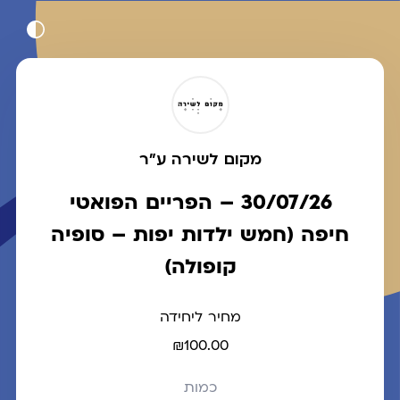
מקום לשירה ע"ר
30/07/26 – הפריים הפואטי
חיפה (חמש ילדות יפות – סופיה
קופולה)
מחיר ליחידה
₪100.00
כמות