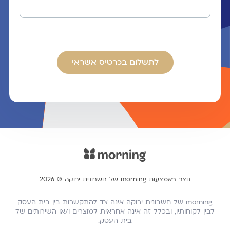
לתשלום בכרטיס אשראי
נוצר באמצעות morning של חשבונית ירוקה ® 2026
morning של חשבונית ירוקה אינה צד להתקשרות בין בית העסק
לבין לקוחותיו, ובכלל זה אינה אחראית למוצרים ו/או השירותים של
בית העסק.