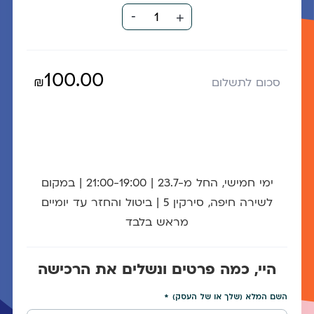
-
1
+
100.00
₪
סכום לתשלום
ימי חמישי, החל מ-23.7 | 21:00-19:00 | במקום
לשירה חיפה, סירקין 5 | ביטול והחזר עד יומיים
מראש בלבד
היי, כמה פרטים ונשלים את הרכישה
השם המלא (שלך או של העסק)